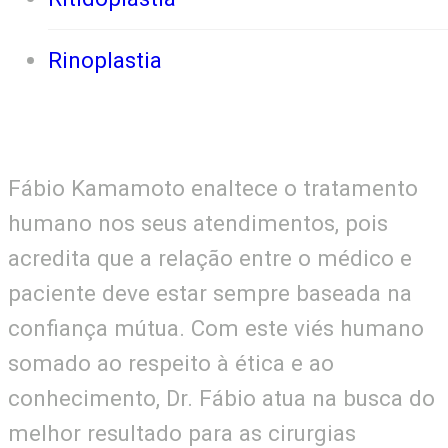
Rinoplastia
Fábio Kamamoto enaltece o tratamento
humano nos seus atendimentos, pois
acredita que a relação entre o médico e
paciente deve estar sempre baseada na
confiança mútua. Com este viés humano
somado ao respeito à ética e ao
conhecimento, Dr. Fábio atua na busca do
melhor resultado para as cirurgias