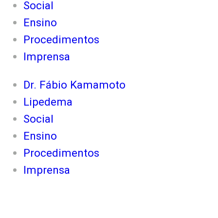
Social
Ensino
Procedimentos
Imprensa
Dr. Fábio Kamamoto
Lipedema
Social
Ensino
Procedimentos
Imprensa