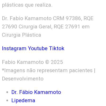
plásticas que realiza.
Dr. Fabio Kamamoto CRM 97386, RQE
27690 Cirurgia Geral, RQE 27691 em
Cirurgia Plástica
Instagram
Youtube
Tiktok
Fabio Kamamoto © 2025
*Imagens não representam pacientes |
Desenvolvimento
KBranding
Dr. Fábio Kamamoto
Lipedema