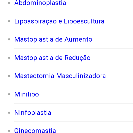
Abdominoplastia
Lipoaspiração e Lipoescultura
Mastoplastia de Aumento
Mastoplastia de Redução
Mastectomia Masculinizadora
Minilipo
Ninfoplastia
Ginecomastia