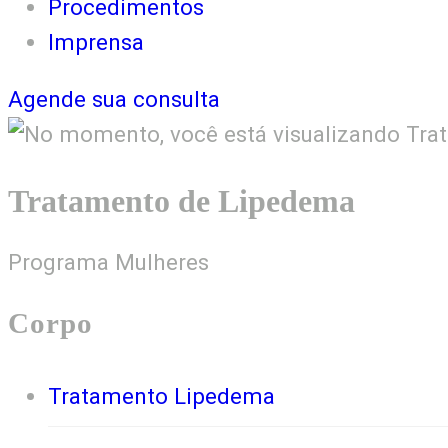
Procedimentos
Imprensa
Agende sua consulta
Tratamento de Lipedema
Programa Mulheres
Corpo
Tratamento Lipedema